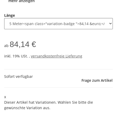
mehr anzeigen
Länge
84,14 €
ab
inkl. 19% USt. ,
versandkostenfreie Lieferung
Sofort verfügbar
Frage zum Artikel
x
Dieser Artikel hat Variationen. Wählen Sie bitte die
gewünschte Variation aus.