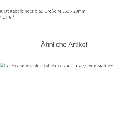
Klett Kabelbinder blau Größe M 350 x 20mm
1,31 €
*
Ähnliche Artikel