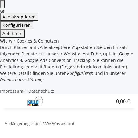
Alle akzeptieren
Konfigurieren
Ablehnen
Wie wir Cookies & Co nutzen
Durch Klicken auf „Alle akzeptieren“ gestatten Sie den Einsatz
folgender Dienste auf unserer Website: YouTube, uptain, Google
Analytics 4, Google Ads Conversion Tracking. Sie können die
Einstellung jederzeit ändern (Fingerabdruck-Icon links unten).
Weitere Details finden Sie unter
Konfigurieren
und in unserer
Datenschutzerklärung
.
Impressum
|
Datenschutz
0,00 €
Verlängerungskabel 230V Wasserdicht