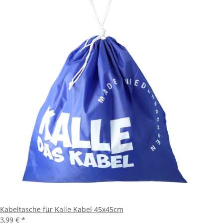
Kabeltasche für Kalle Kabel 45x45cm
3,99 €
*