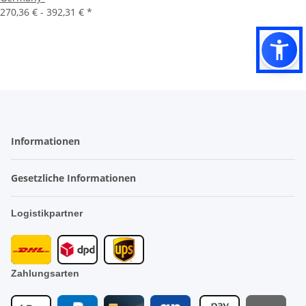
270,36 € -
392,31 €
*
Informationen
Gesetzliche Informationen
Logistikpartner
Zahlungsarten