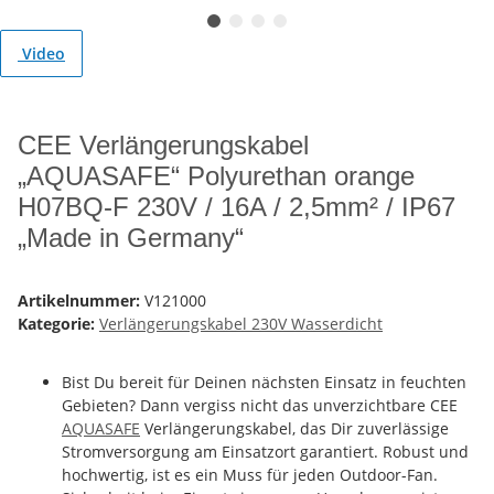
Video
CEE Verlängerungskabel
„AQUASAFE“ Polyurethan orange
H07BQ-F 230V / 16A / 2,5mm² / IP67
„Made in Germany“
Artikelnummer:
V121000
Kategorie:
Verlängerungskabel 230V Wasserdicht
Bist Du bereit für Deinen nächsten Einsatz in feuchten
Gebieten? Dann vergiss nicht das unverzichtbare CEE
AQUASAFE
Verlängerungskabel, das Dir zuverlässige
Stromversorgung am Einsatzort garantiert. Robust und
hochwertig, ist es ein Muss für jeden Outdoor-Fan.