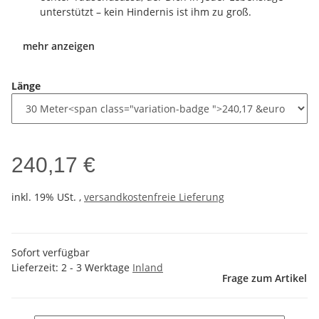
unterstützt – kein Hindernis ist ihm zu groß.
mehr anzeigen
Länge
240,17 €
inkl. 19% USt. ,
versandkostenfreie Lieferung
Sofort verfügbar
Lieferzeit:
2 - 3 Werktage
Inland
Frage zum Artikel