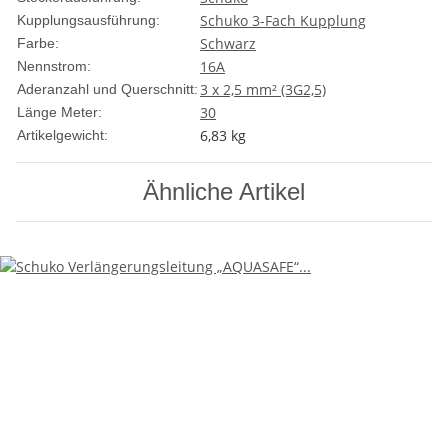
Schuko 3-Fach Kupplung
Kupplungsausführung:
Schwarz
Farbe:
16A
Nennstrom:
3 x 2,5 mm² (3G2,5)
Aderanzahl und Querschnitt:
30
Länge Meter:
6,83
kg
Artikelgewicht:
Ähnliche Artikel