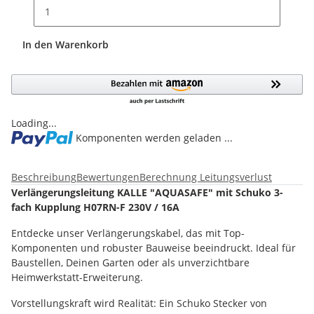
In den Warenkorb
Loading...
Komponenten werden geladen ...
Beschreibung
Bewertungen
Berechnung Leitungsverlust
Verlängerungsleitung KALLE "AQUASAFE" mit Schuko 3-
fach Kupplung H07RN-F 230V / 16A
Entdecke unser Verlängerungskabel, das mit Top-
Komponenten und robuster Bauweise beeindruckt. Ideal für
Baustellen, Deinen Garten oder als unverzichtbare
Heimwerkstatt-Erweiterung.
Vorstellungskraft wird Realität: Ein Schuko Stecker von