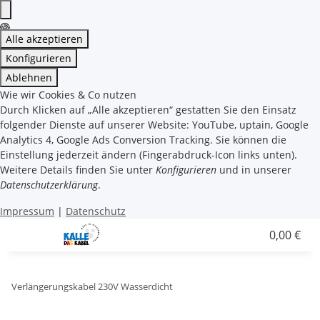
Alle akzeptieren
Konfigurieren
Ablehnen
Wie wir Cookies & Co nutzen
Durch Klicken auf „Alle akzeptieren“ gestatten Sie den Einsatz
folgender Dienste auf unserer Website: YouTube, uptain, Google
Analytics 4, Google Ads Conversion Tracking. Sie können die
Einstellung jederzeit ändern (Fingerabdruck-Icon links unten).
Weitere Details finden Sie unter
Konfigurieren
und in unserer
Datenschutzerklärung
.
Impressum
|
Datenschutz
0,00 €
Verlängerungskabel 230V Wasserdicht