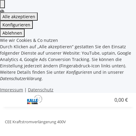
Alle akzeptieren
Konfigurieren
Ablehnen
Wie wir Cookies & Co nutzen
Durch Klicken auf „Alle akzeptieren“ gestatten Sie den Einsatz
folgender Dienste auf unserer Website: YouTube, uptain, Google
Analytics 4, Google Ads Conversion Tracking. Sie können die
Einstellung jederzeit ändern (Fingerabdruck-Icon links unten).
Weitere Details finden Sie unter
Konfigurieren
und in unserer
Datenschutzerklärung
.
Impressum
|
Datenschutz
0,00 €
CEE Kraftstromverlängerung 400V