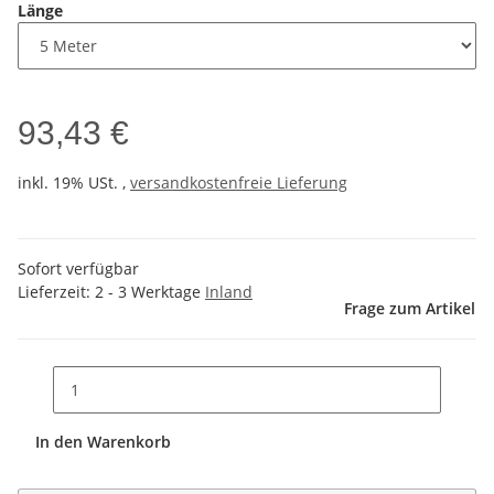
Länge
93,43 €
inkl. 19% USt. ,
versandkostenfreie Lieferung
Sofort verfügbar
Lieferzeit:
2 - 3 Werktage
Inland
Frage zum Artikel
In den Warenkorb