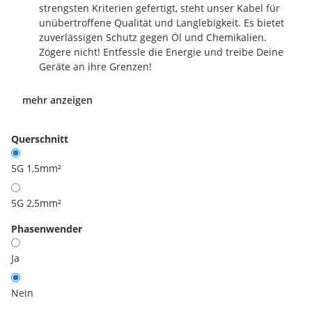
strengsten Kriterien gefertigt, steht unser Kabel für
unübertroffene Qualität und Langlebigkeit. Es bietet
zuverlässigen Schutz gegen Öl und Chemikalien.
Zögere nicht! Entfessle die Energie und treibe Deine
Geräte an ihre Grenzen!
mehr anzeigen
Querschnitt
5G 1,5mm²
5G 2,5mm²
Phasenwender
Ja
Nein