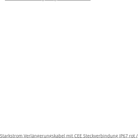
Starkstrom Verlängerungskabel mit CEE Steckverbindung IP67 rot /