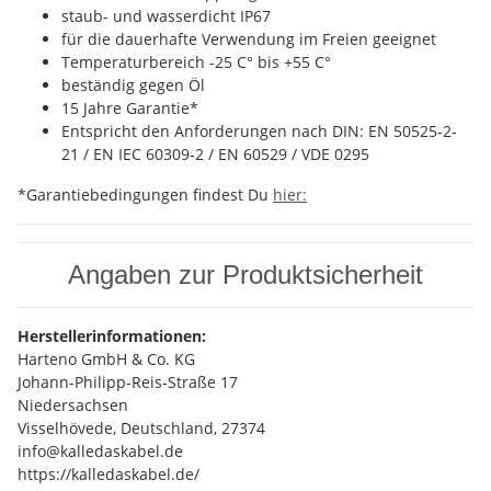
staub- und wasserdicht IP67
für die dauerhafte Verwendung im Freien geeignet
Temperaturbereich -25 C° bis +55 C°
beständig gegen Öl
15 Jahre Garantie*
Entspricht den Anforderungen nach DIN: EN 50525-2-
21 / EN IEC 60309-2 / EN 60529 / VDE 0295
*Garantiebedingungen findest Du
hier:
Angaben zur Produktsicherheit
Herstellerinformationen:
Harteno GmbH & Co. KG
Johann-Philipp-Reis-Straße 17
Niedersachsen
Visselhövede, Deutschland, 27374
info@kalledaskabel.de
https://kalledaskabel.de/