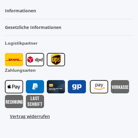
Informationen
Gesetzliche Informationen
Logistikpartner
Zahlungsarten
Vertrag widerrufen