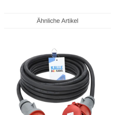
Ähnliche Artikel