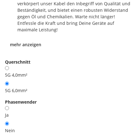
verkörpert unser Kabel den Inbegriff von Qualität und
Beständigkeit, und bietet einen robusten Widerstand
gegen Öl und Chemikalien. Warte nicht länger!
Entfessle die Kraft und bring Deine Geräte auf
maximale Leistung!
mehr anzeigen
Querschnitt
5G 4,0mm²
5G 6,0mm²
Phasenwender
Ja
Nein