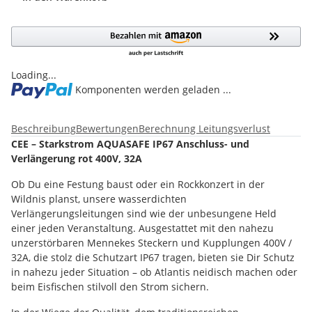
Loading...
Komponenten werden geladen ...
Beschreibung
Bewertungen
Berechnung Leitungsverlust
CEE – Starkstrom AQUASAFE IP67 Anschluss- und
Verlängerung rot 400V, 32A
Ob Du eine Festung baust oder ein Rockkonzert in der
Wildnis planst, unsere wasserdichten
Verlängerungsleitungen sind wie der unbesungene Held
einer jeden Veranstaltung. Ausgestattet mit den nahezu
unzerstörbaren Mennekes Steckern und Kupplungen 400V /
32A, die stolz die Schutzart IP67 tragen, bieten sie Dir Schutz
in nahezu jeder Situation – ob Atlantis neidisch machen oder
beim Eisfischen stilvoll den Strom sichern.