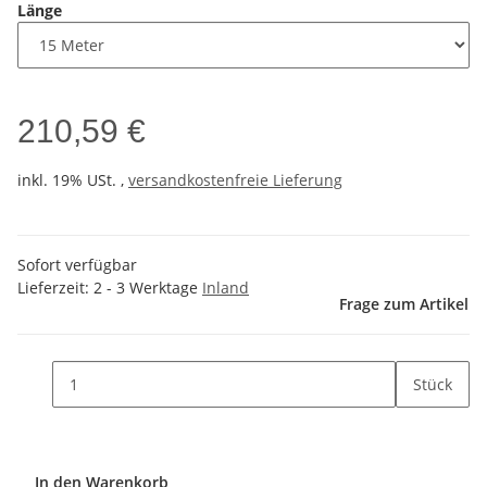
Länge
210,59 €
inkl. 19% USt. ,
versandkostenfreie Lieferung
Sofort verfügbar
Lieferzeit:
2 - 3 Werktage
Inland
Frage zum Artikel
Stück
In den Warenkorb