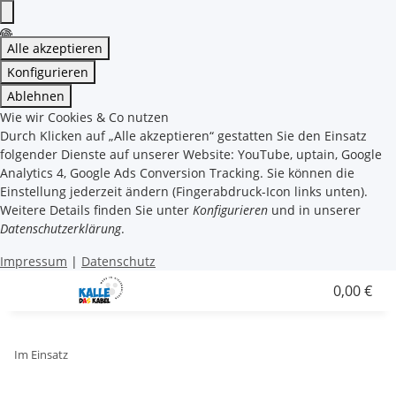
Alle akzeptieren
Konfigurieren
Ablehnen
Wie wir Cookies & Co nutzen
Durch Klicken auf „Alle akzeptieren“ gestatten Sie den Einsatz
folgender Dienste auf unserer Website: YouTube, uptain, Google
Analytics 4, Google Ads Conversion Tracking. Sie können die
Einstellung jederzeit ändern (Fingerabdruck-Icon links unten).
Weitere Details finden Sie unter
Konfigurieren
und in unserer
Datenschutzerklärung
.
Impressum
|
Datenschutz
0,00 €
Im Einsatz