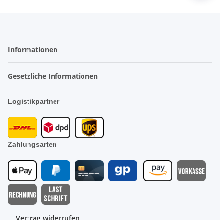
Informationen
Gesetzliche Informationen
Logistikpartner
Zahlungsarten
Vertrag widerrufen