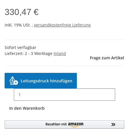
330,47 €
inkl. 19% USt. ,
versandkostenfreie Lieferung
Sofort verfügbar
Lieferzeit:
2 - 3 Werktage
Inland
Frage zum Artikel
Leitungsdruck hinzufügen
In den Warenkorb