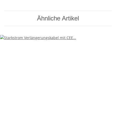
Ähnliche Artikel