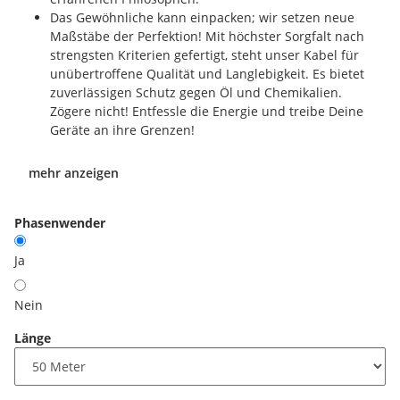
Das Gewöhnliche kann einpacken; wir setzen neue
Maßstäbe der Perfektion! Mit höchster Sorgfalt nach
strengsten Kriterien gefertigt, steht unser Kabel für
unübertroffene Qualität und Langlebigkeit. Es bietet
zuverlässigen Schutz gegen Öl und Chemikalien.
Zögere nicht! Entfessle die Energie und treibe Deine
Geräte an ihre Grenzen!
mehr anzeigen
Phasenwender
Ja
Nein
Länge