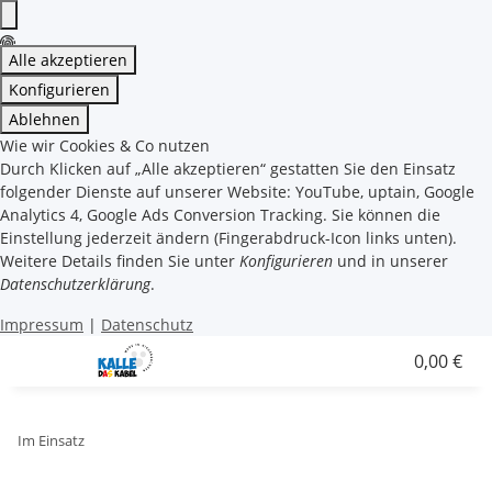
Alle akzeptieren
Konfigurieren
Ablehnen
Wie wir Cookies & Co nutzen
Durch Klicken auf „Alle akzeptieren“ gestatten Sie den Einsatz
folgender Dienste auf unserer Website: YouTube, uptain, Google
Analytics 4, Google Ads Conversion Tracking. Sie können die
Einstellung jederzeit ändern (Fingerabdruck-Icon links unten).
Weitere Details finden Sie unter
Konfigurieren
und in unserer
Datenschutzerklärung
.
Impressum
|
Datenschutz
0,00 €
Im Einsatz