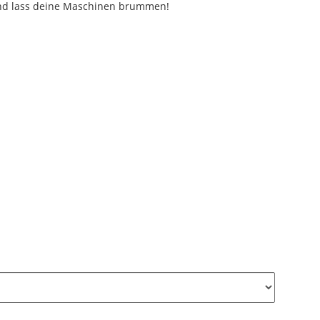
und lass deine Maschinen brummen!