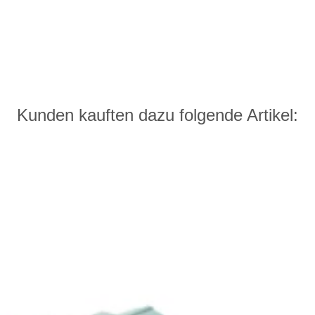
Kunden kauften dazu folgende Artikel: