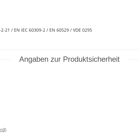
2-21 / EN IEC 60309-2 / EN 60529 / VDE 0295
Angaben zur Produktsicherheit
rd)