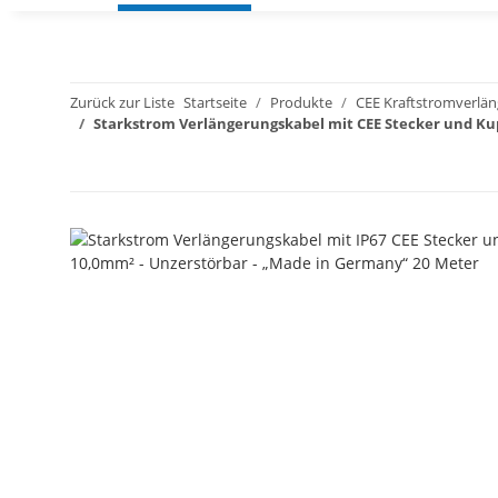
Zurück zur Liste
Startseite
Produkte
CEE Kraftstromverlä
Starkstrom Verlängerungskabel mit CEE Stecker und Kup