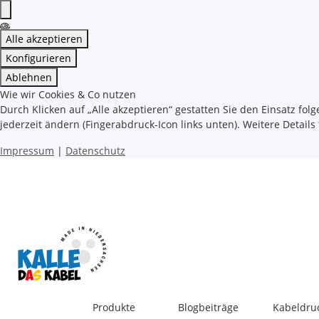
Alle akzeptieren
Konfigurieren
Ablehnen
Wie wir Cookies & Co nutzen
Durch Klicken auf „Alle akzeptieren“ gestatten Sie den Einsatz fol
jederzeit ändern (Fingerabdruck-Icon links unten). Weitere Details
Impressum
|
Datenschutz
Produkte
Blogbeiträge
Kabeldru