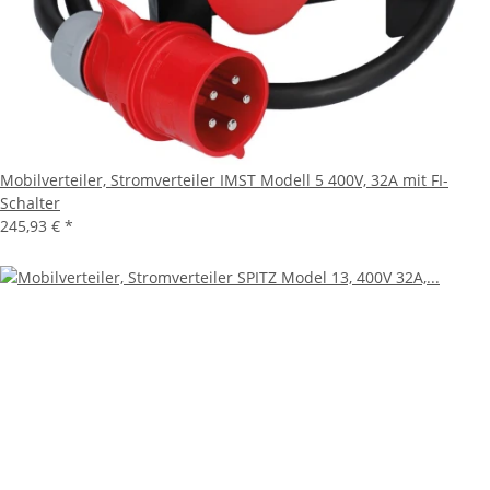
Mobilverteiler, Stromverteiler IMST Modell 5 400V, 32A mit FI-
Schalter
245,93 €
*