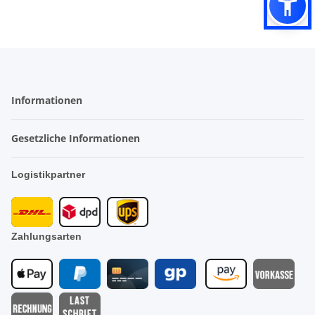
Informationen
Gesetzliche Informationen
Logistikpartner
Zahlungsarten