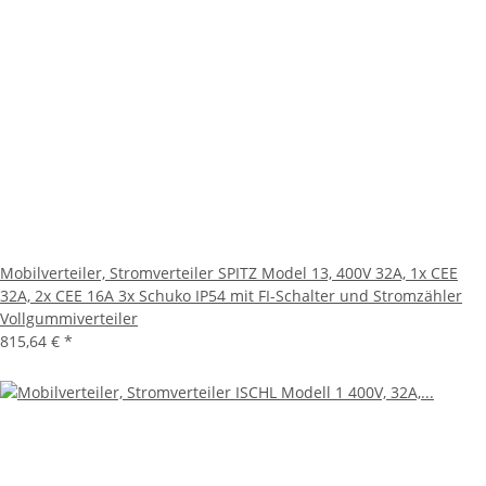
Mobilverteiler, Stromverteiler SPITZ Model 13, 400V 32A, 1x CEE
32A, 2x CEE 16A 3x Schuko IP54 mit FI-Schalter und Stromzähler
Vollgummiverteiler
815,64 €
*