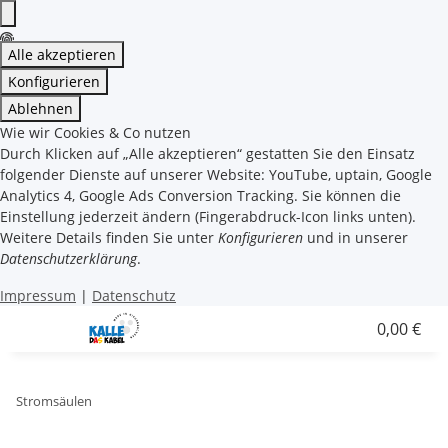
Alle akzeptieren
Konfigurieren
Ablehnen
Wie wir Cookies & Co nutzen
Durch Klicken auf „Alle akzeptieren“ gestatten Sie den Einsatz
folgender Dienste auf unserer Website: YouTube, uptain, Google
Analytics 4, Google Ads Conversion Tracking. Sie können die
Einstellung jederzeit ändern (Fingerabdruck-Icon links unten).
Weitere Details finden Sie unter
Konfigurieren
und in unserer
Datenschutzerklärung
.
Impressum
|
Datenschutz
0,00 €
Stromsäulen