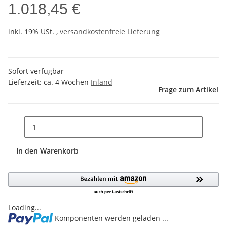
1.018,45 €
inkl. 19% USt. ,
versandkostenfreie Lieferung
Sofort verfügbar
Lieferzeit:
ca. 4 Wochen
Inland
Frage zum Artikel
In den Warenkorb
Loading...
Komponenten werden geladen ...