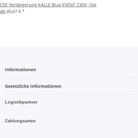
CEE Verlängerung KALLE Blue EVENT 230V, 16A
ab
45,67 €
*
Informationen
Gesetzliche Informationen
Logistikpartner
Zahlungsarten