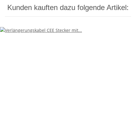
Kunden kauften dazu folgende Artikel: