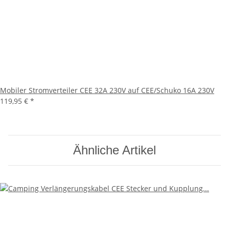
Mobiler Stromverteiler CEE 32A 230V auf CEE/Schuko 16A 230V
119,95 €
*
Ähnliche Artikel