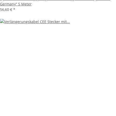
Germany“ 5 Meter
56,60 €
*