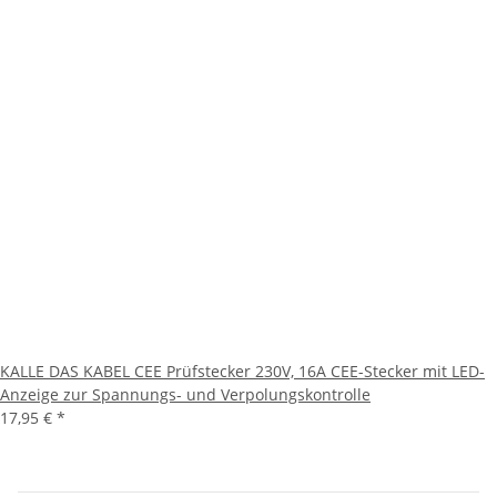
KALLE DAS KABEL CEE Prüfstecker 230V, 16A CEE-Stecker mit LED-
Anzeige zur Spannungs- und Verpolungskontrolle
17,95 €
*