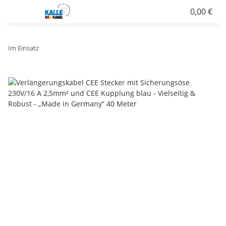
0,00 €
Im Einsatz