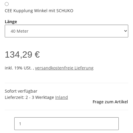
CEE Kupplung Winkel mit SCHUKO
Länge
134,29 €
inkl. 19% USt. ,
versandkostenfreie Lieferung
Sofort verfügbar
Lieferzeit:
2 - 3 Werktage
Inland
Frage zum Artikel