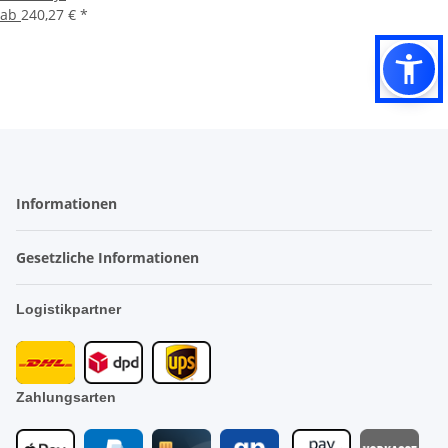
ab
240,27 €
*
Informationen
Gesetzliche Informationen
Logistikpartner
Zahlungsarten