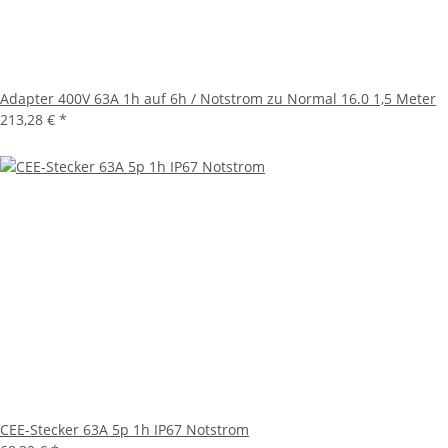
Adapter 400V 63A 1h auf 6h / Notstrom zu Normal 16.0 1,5 Meter
213,28 €
*
CEE-Stecker 63A 5p 1h IP67 Notstrom