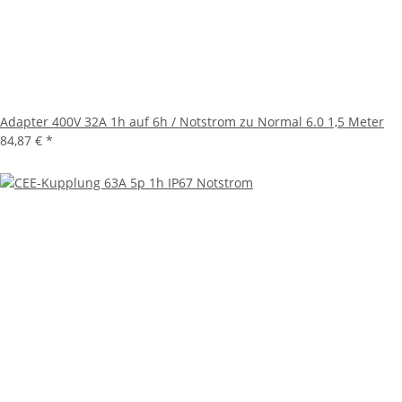
Adapter 400V 32A 1h auf 6h / Notstrom zu Normal 6.0 1,5 Meter
84,87 €
*