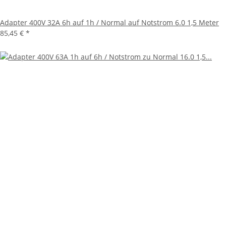
Adapter 400V 32A 6h auf 1h / Normal auf Notstrom 6.0 1,5 Meter
85,45 €
*