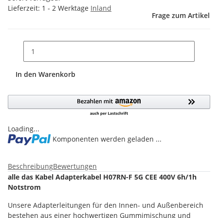
Lieferzeit:
1 - 2 Werktage
Inland
Frage zum Artikel
In den Warenkorb
Loading...
Komponenten werden geladen ...
Beschreibung
Bewertungen
alle das Kabel Adapterkabel H07RN-F 5G CEE 400V 6h/1h
Notstrom
Unsere Adapterleitungen für den Innen- und Außenbereich
bestehen aus einer hochwertigen Gummimischung und