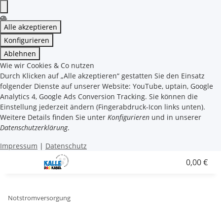
Alle akzeptieren
Konfigurieren
Ablehnen
Wie wir Cookies & Co nutzen
Durch Klicken auf „Alle akzeptieren“ gestatten Sie den Einsatz
folgender Dienste auf unserer Website: YouTube, uptain, Google
Analytics 4, Google Ads Conversion Tracking. Sie können die
Einstellung jederzeit ändern (Fingerabdruck-Icon links unten).
Weitere Details finden Sie unter
Konfigurieren
und in unserer
Datenschutzerklärung
.
Impressum
|
Datenschutz
0,00 €
Notstromversorgung