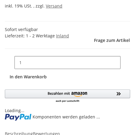
inkl. 19% USt. , zzgl.
Versand
Sofort verfügbar
Lieferzeit:
1 - 2 Werktage
Inland
Frage zum Artikel
In den Warenkorb
Loading...
Komponenten werden geladen ...
Beschreibung
Bewertungen