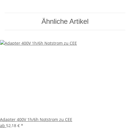
Ähnliche Artikel
Adapter 400V 1h/6h Notstrom zu CEE
ab
52,18 €
*