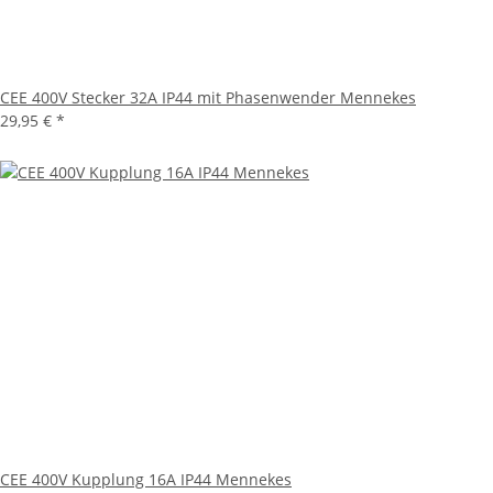
CEE 400V Stecker 32A IP44 mit Phasenwender Mennekes
29,95 €
*
CEE 400V Kupplung 16A IP44 Mennekes