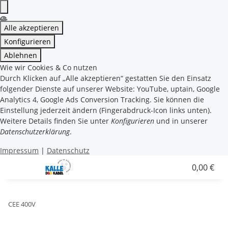
Alle akzeptieren
Konfigurieren
Ablehnen
Wie wir Cookies & Co nutzen
Durch Klicken auf „Alle akzeptieren“ gestatten Sie den Einsatz
folgender Dienste auf unserer Website: YouTube, uptain, Google
Analytics 4, Google Ads Conversion Tracking. Sie können die
Einstellung jederzeit ändern (Fingerabdruck-Icon links unten).
Weitere Details finden Sie unter
Konfigurieren
und in unserer
Datenschutzerklärung
.
Impressum
|
Datenschutz
0,00 €
CEE 400V