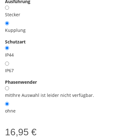
Ausführung
Stecker
Kupplung
Schutzart
IP44
IP67
Phasenwender
mit
Ihre Auswahl ist leider nicht verfügbar.
ohne
16,95 €