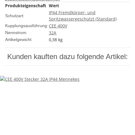
Produkteigenschaft
Wert
IP44 Fremdkörper- und
Schutzart:
Spritzwassergeschützt (Standard)
CEE 400V
Kupplungsausführung:
32A
Nennstrom:
0,38
kg
Artikelgewicht:
Kunden kauften dazu folgende Artikel: