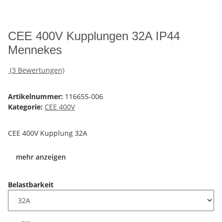
CEE 400V Kupplungen 32A IP44
Mennekes
(3 Bewertungen)
Artikelnummer:
116655-006
Kategorie:
CEE 400V
CEE 400V Kupplung 32A
mehr anzeigen
Belastbarkeit