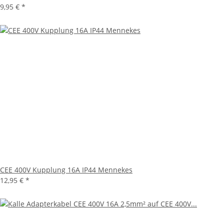
9,95 €
*
CEE 400V Kupplung 16A IP44 Mennekes
12,95 €
*