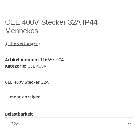
CEE 400V Stecker 32A IP44
Mennekes
(3 Bewertungen)
Artikelnummer:
116655-004
Kategorie:
CEE 400V
CEE 400V Stecker 32A
mehr anzeigen
Belastbarkeit