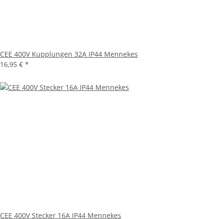
CEE 400V Kupplungen 32A IP44 Mennekes
16,95 €
*
CEE 400V Stecker 16A IP44 Mennekes