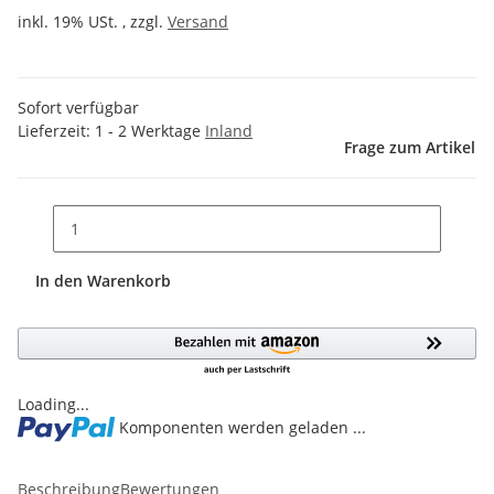
inkl. 19% USt. , zzgl.
Versand
Sofort verfügbar
Lieferzeit:
1 - 2 Werktage
Inland
Frage zum Artikel
In den Warenkorb
Loading...
Komponenten werden geladen ...
Beschreibung
Bewertungen