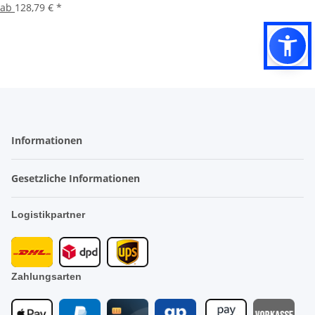
ab
128,79 €
*
Informationen
Gesetzliche Informationen
Logistikpartner
Zahlungsarten