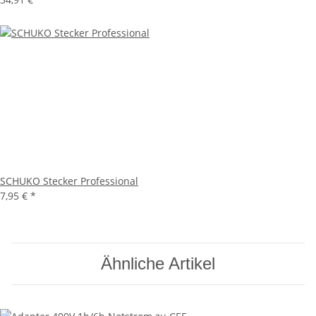
SCHUKO Stecker Professional
7,95 €
*
Ähnliche Artikel