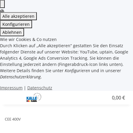
Alle akzeptieren
Konfigurieren
Ablehnen
Wie wir Cookies & Co nutzen
Durch Klicken auf „Alle akzeptieren“ gestatten Sie den Einsatz
folgender Dienste auf unserer Website: YouTube, uptain, Google
Analytics 4, Google Ads Conversion Tracking. Sie können die
Einstellung jederzeit ändern (Fingerabdruck-Icon links unten).
Weitere Details finden Sie unter
Konfigurieren
und in unserer
Datenschutzerklärung
.
Impressum
|
Datenschutz
0,00 €
CEE 400V