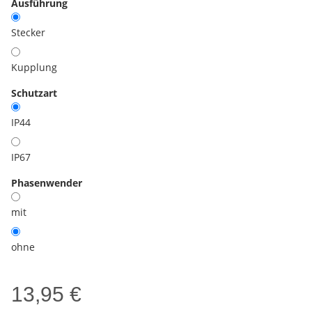
Ausführung
Stecker
Kupplung
Schutzart
IP44
IP67
Phasenwender
mit
ohne
13,95 €