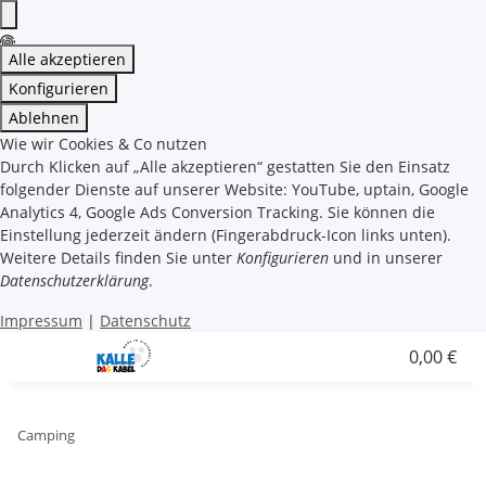
Alle akzeptieren
Konfigurieren
Ablehnen
Wie wir Cookies & Co nutzen
Durch Klicken auf „Alle akzeptieren“ gestatten Sie den Einsatz
folgender Dienste auf unserer Website: YouTube, uptain, Google
Analytics 4, Google Ads Conversion Tracking. Sie können die
Einstellung jederzeit ändern (Fingerabdruck-Icon links unten).
Weitere Details finden Sie unter
Konfigurieren
und in unserer
Datenschutzerklärung
.
Impressum
|
Datenschutz
0,00 €
Camping