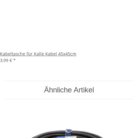
Kabeltasche für Kalle Kabel 45x45cm
3,99 €
*
Ähnliche Artikel