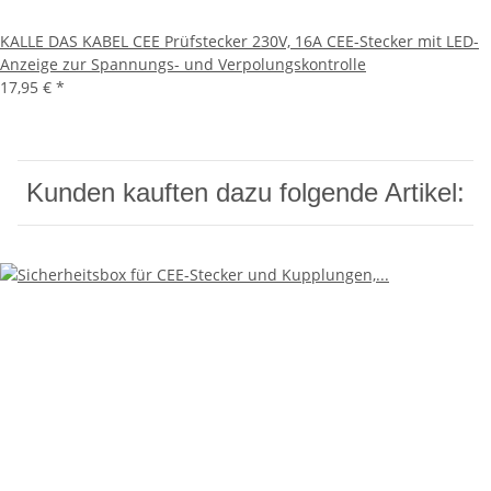
KALLE DAS KABEL CEE Prüfstecker 230V, 16A CEE-Stecker mit LED-
Anzeige zur Spannungs- und Verpolungskontrolle
17,95 €
*
Kunden kauften dazu folgende Artikel: