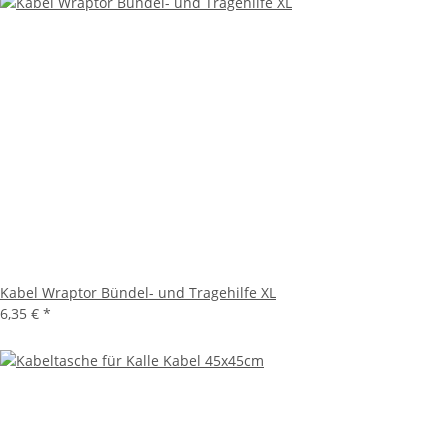
Kabel Wraptor Bündel- und Tragehilfe XL
6,35 €
*