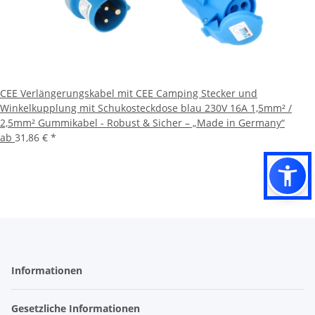
CEE Verlängerungskabel mit CEE Camping Stecker und
Winkelkupplung mit Schukosteckdose blau 230V 16A 1,5mm² /
2,5mm² Gummikabel - Robust & Sicher – „Made in Germany“
ab
31,86 €
*
Informationen
Gesetzliche Informationen