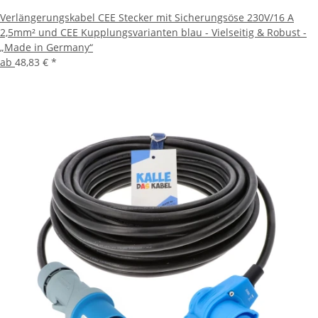
Verlängerungskabel CEE Stecker mit Sicherungsöse 230V/16 A
2,5mm² und CEE Kupplungsvarianten blau - Vielseitig & Robust -
„Made in Germany“
ab
48,83 €
*