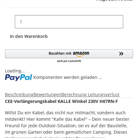
In den Warenkorb
Loading...
Komponenten werden geladen ...
Beschreibung
Bewertungen
Berechnung Leitungsverlust
CEE-Verlängerungskabel KALLE Winkel 230V H07RN-F
Willst Du ein Kabel, das nicht nur mitmacht, sondern auch
mitdenkt? Hier kommt "Kalle das Kabel" – Dein neuer bester
Freund für jede Outdoor-Situation, sei es auf der Baustelle,
im grünen Garten oder beim gemütlichen Camping. Dieses