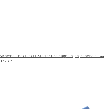
Sicherheitsbox für CEE-Stecker und Kupplungen, Kabelsafe IP44
9,42 €
*