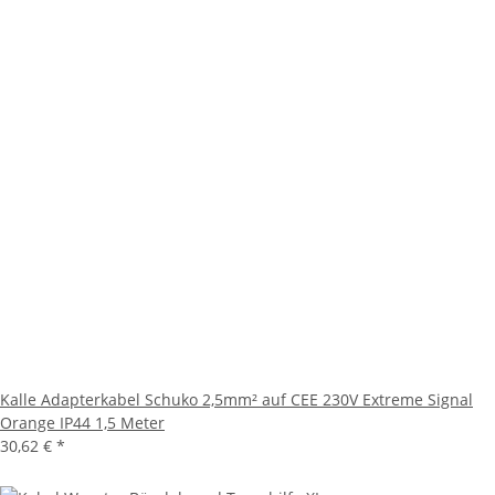
Kalle Adapterkabel Schuko 2,5mm² auf CEE 230V Extreme Signal
Orange IP44 1,5 Meter
30,62 €
*