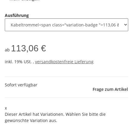
Ausführung
113,06 €
ab
inkl. 19% USt. ,
versandkostenfreie Lieferung
Sofort verfügbar
Frage zum Artikel
x
Dieser Artikel hat Variationen. Wählen Sie bitte die
gewünschte Variation aus.