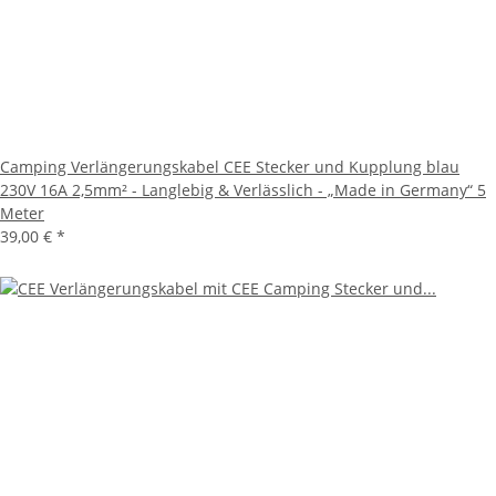
Camping Verlängerungskabel CEE Stecker und Kupplung blau
230V 16A 2,5mm² - Langlebig & Verlässlich - „Made in Germany“ 5
Meter
39,00 €
*