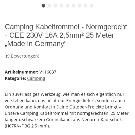
Camping Kabeltrommel - Normgerecht
- CEE 230V 16A 2,5mm² 25 Meter
„Made in Germany“
(9 Bewertungen)
Artikelnummer:
V116637
Kategorie:
Camping
Ein zuverlässiges Werkzeug, wie man es sich eigentlich nur
vorstellen kann, das nicht nur Energie liefert, sondern auch
Ordnung und Komfort in Deine Outdoor-Projekte bringt –
unsere Camping Kabeltrommel mit normgerechten, 25 Meter
langem, schwarzem Gummikabel aus Neopren-Kautschuk
(H07RN-F 3G 2,5 mm²).