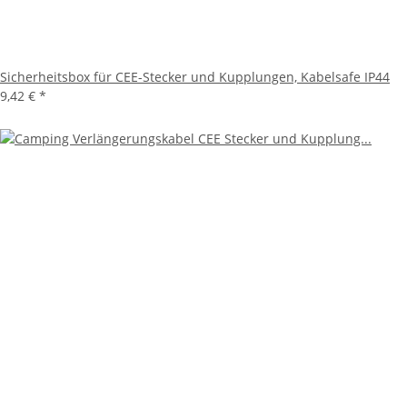
Sicherheitsbox für CEE-Stecker und Kupplungen, Kabelsafe IP44
9,42 €
*