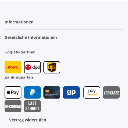
Informationen
Gesetzliche Informationen
Logistikpartner
Zahlungsarten
Vertrag widerrufen