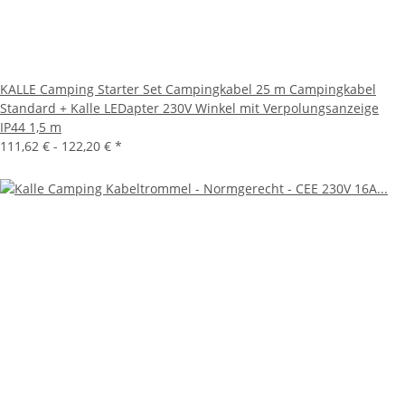
KALLE Camping Starter Set Campingkabel 25 m Campingkabel
Standard + Kalle LEDapter 230V Winkel mit Verpolungsanzeige
IP44 1,5 m
111,62 € -
122,20 €
*