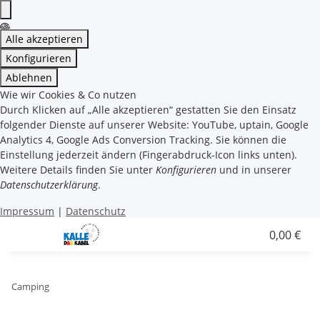
Alle akzeptieren
Konfigurieren
Ablehnen
Wie wir Cookies & Co nutzen
Durch Klicken auf „Alle akzeptieren“ gestatten Sie den Einsatz
folgender Dienste auf unserer Website: YouTube, uptain, Google
Analytics 4, Google Ads Conversion Tracking. Sie können die
Einstellung jederzeit ändern (Fingerabdruck-Icon links unten).
Weitere Details finden Sie unter
Konfigurieren
und in unserer
Datenschutzerklärung
.
Impressum
|
Datenschutz
0,00 €
Camping