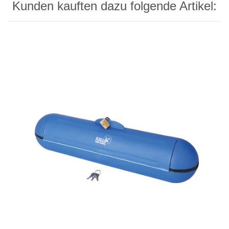
Kunden kauften dazu folgende Artikel: