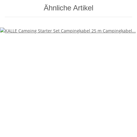
Ähnliche Artikel