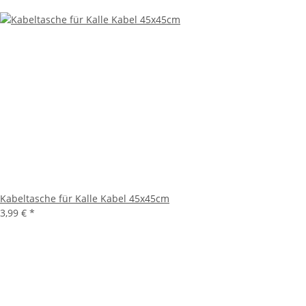
Kabeltasche für Kalle Kabel 45x45cm
3,99 €
*