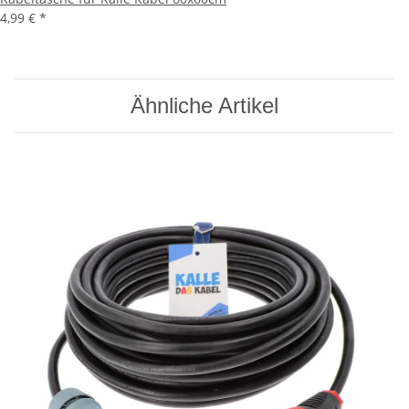
4,99 €
*
Ähnliche Artikel