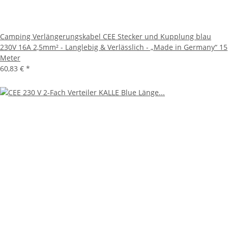
Camping Verlängerungskabel CEE Stecker und Kupplung blau
230V 16A 2,5mm² - Langlebig & Verlässlich - „Made in Germany“ 15
Meter
60,83 €
*