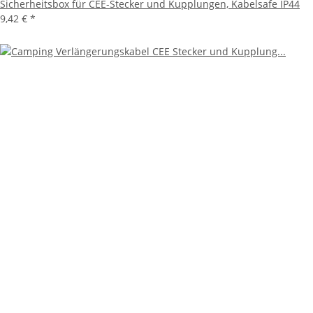
Sicherheitsbox für CEE-Stecker und Kupplungen, Kabelsafe IP44
9,42 €
*