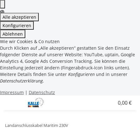
Alle akzeptieren
Konfigurieren
Ablehnen
Wie wir Cookies & Co nutzen
Durch Klicken auf „Alle akzeptieren“ gestatten Sie den Einsatz
folgender Dienste auf unserer Website: YouTube, uptain, Google
Analytics 4, Google Ads Conversion Tracking. Sie können die
Einstellung jederzeit ändern (Fingerabdruck-Icon links unten).
Weitere Details finden Sie unter
Konfigurieren
und in unserer
Datenschutzerklärung
.
Impressum
|
Datenschutz
0,00 €
Landanschlusskabel Maritim 230V