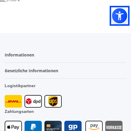
Informationen
Gesetzliche Informationen
Logistikpartner
Zahlungsarten