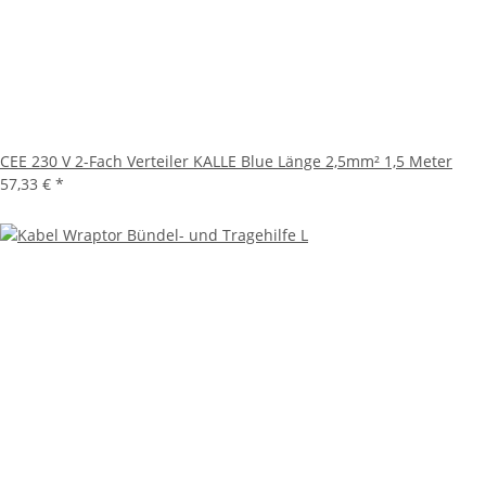
CEE 230 V 2-Fach Verteiler KALLE Blue Länge 2,5mm² 1,5 Meter
57,33 €
*