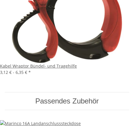
Kabel Wraptor Bündel- und Tragehilfe
3,12 € -
6,35 €
*
Passendes Zubehör