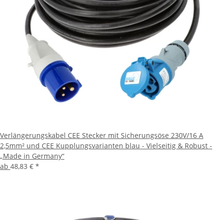
Verlängerungskabel CEE Stecker mit Sicherungsöse 230V/16 A
2,5mm² und CEE Kupplungsvarianten blau - Vielseitig & Robust -
„Made in Germany“
ab
48,83 €
*