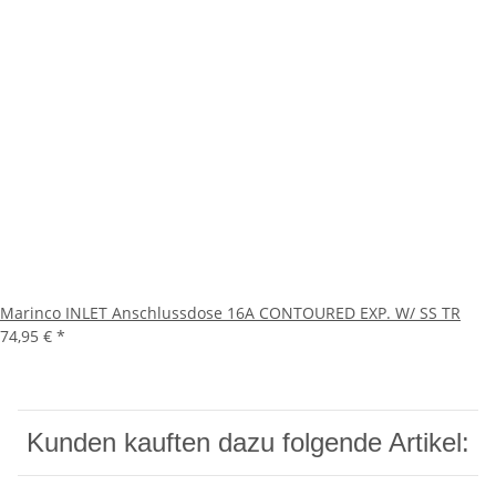
Marinco INLET Anschlussdose 16A CONTOURED EXP. W/ SS TR
74,95 €
*
Kunden kauften dazu folgende Artikel: