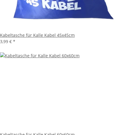
Kabeltasche für Kalle Kabel 45x45cm
3,99 €
*
Kabeltasche für Kalle Kabel 60x60cm