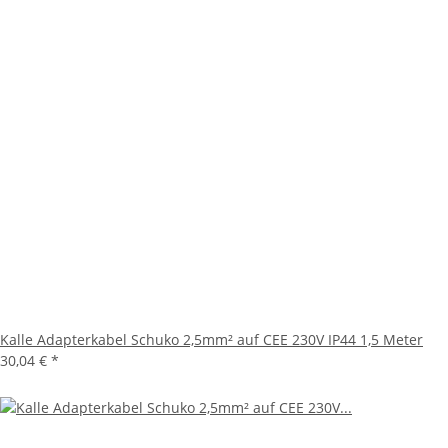
Kalle Adapterkabel Schuko 2,5mm² auf CEE 230V IP44 1,5 Meter
30,04 €
*