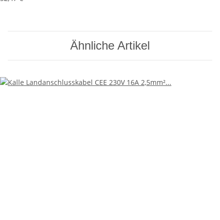
Ähnliche Artikel