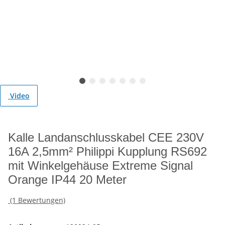
Video
Kalle Landanschlusskabel CEE 230V
16A 2,5mm² Philippi Kupplung RS692
mit Winkelgehäuse Extreme Signal
Orange IP44 20 Meter
(1 Bewertungen)