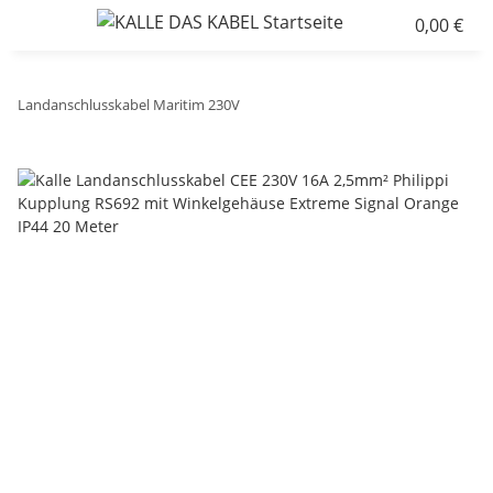
0,00 €
Landanschlusskabel Maritim 230V