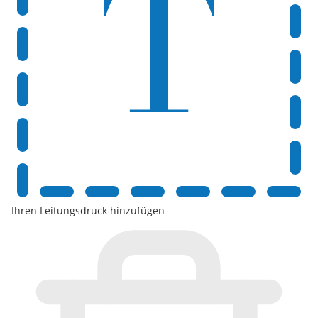
Ihren Leitungsdruck hinzufügen