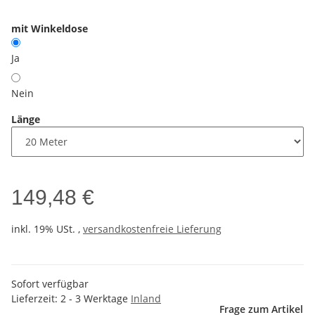
mit Winkeldose
Ja
Nein
Länge
149,48 €
inkl. 19% USt. ,
versandkostenfreie Lieferung
Sofort verfügbar
Lieferzeit:
2 - 3 Werktage
Inland
Frage zum Artikel