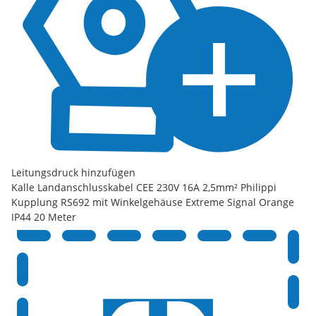
Leitungsdruck hinzufügen
Kalle Landanschlusskabel CEE 230V 16A 2,5mm² Philippi
Kupplung RS692 mit Winkelgehäuse Extreme Signal Orange
IP44 20 Meter