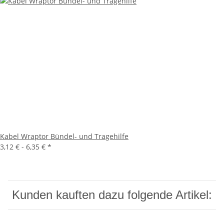
Kabel Wraptor Bündel- und Tragehilfe
3,12 € -
6,35 €
*
Kunden kauften dazu folgende Artikel: