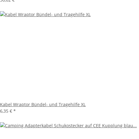
Kabel Wraptor Bündel- und Tragehilfe XL
6,35 €
*