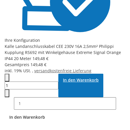
Ihre Konfiguration
Kalle Landanschlusskabel CEE 230V 16A 2,5mm² Philippi
Kupplung RS692 mit Winkelgehäuse Extreme Signal Orange
IP44 20 Meter
149,48 €
Gesamtpreis
149,48 €
inkl. 19% USt. ,
versandkostenfreie Lieferung
In den Warenkorb
In den Warenkorb