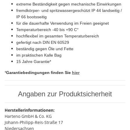
extreme Beständigkeit gegen mechanische Einwirkungen
fremdkörper- und spritzwassergeschützt IP 44 landseitig /
IP 66 bootsseitig
für die dauerhafte Verwendung im Freien geeignet
Temperaturbereich -40 bis +90 C°
hochflexibel im gesamten Temperaturbereich
gefertigt nach DIN EN 60529
beständig gegen Öle und Fette
im praktischen Kalle Bag
15 Jahre Garantie*
*
Garantiebedingungen finden Sie
hier
Angaben zur Produktsicherheit
Herstellerinformationen:
Harteno GmbH & Co. KG
Johann-Philipp-Reis-Straße 17
Niedersachsen