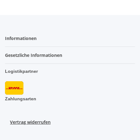
Informationen
Gesetzliche Informationen
Logistikpartner
Zahlungsarten
Vertrag widerrufen