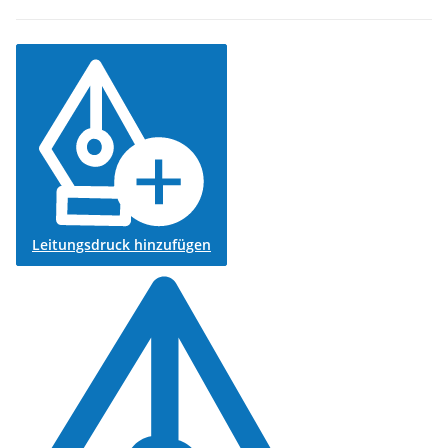
Leitungsdruck hinzufügen