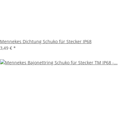
Mennekes Dichtung Schuko für Stecker IP68
3,49 €
*