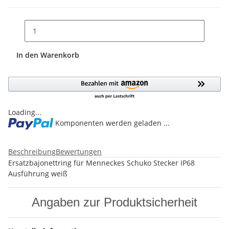
In den Warenkorb
Loading...
Komponenten werden geladen ...
Beschreibung
Bewertungen
Ersatzbajonettring für Menneckes Schuko Stecker IP68
Ausführung weiß
Angaben zur Produktsicherheit