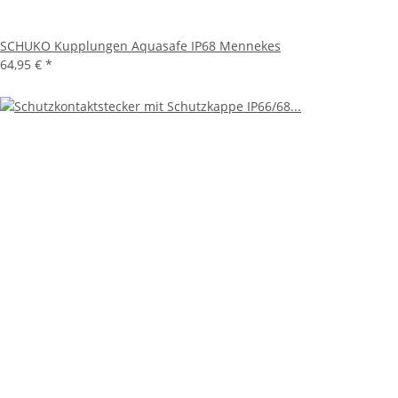
SCHUKO Kupplungen Aquasafe IP68 Mennekes
64,95 €
*