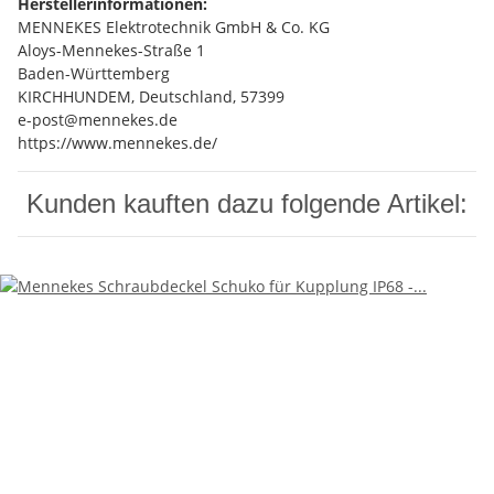
Herstellerinformationen:
MENNEKES Elektrotechnik GmbH & Co. KG
Aloys-Mennekes-Straße 1
Baden-Württemberg
KIRCHHUNDEM, Deutschland, 57399
e-post@mennekes.de
https://www.mennekes.de/
Kunden kauften dazu folgende Artikel: