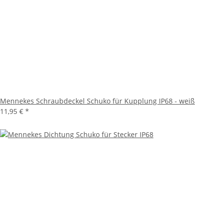
Mennekes Schraubdeckel Schuko für Kupplung IP68 - weiß
11,95 €
*