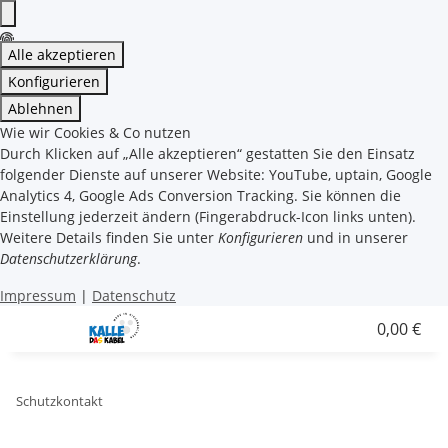
Alle akzeptieren
Konfigurieren
Ablehnen
Wie wir Cookies & Co nutzen
Durch Klicken auf „Alle akzeptieren“ gestatten Sie den Einsatz
folgender Dienste auf unserer Website: YouTube, uptain, Google
Analytics 4, Google Ads Conversion Tracking. Sie können die
Einstellung jederzeit ändern (Fingerabdruck-Icon links unten).
Weitere Details finden Sie unter
Konfigurieren
und in unserer
Datenschutzerklärung
.
Impressum
|
Datenschutz
0,00 €
Schutzkontakt