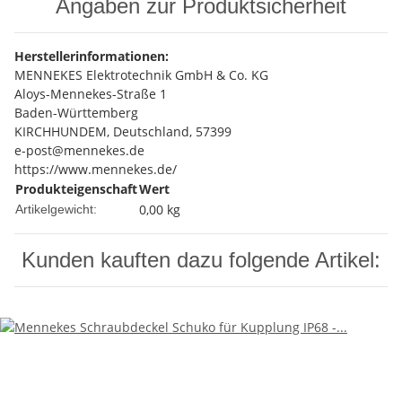
Angaben zur Produktsicherheit
Herstellerinformationen:
MENNEKES Elektrotechnik GmbH & Co. KG
Aloys-Mennekes-Straße 1
Baden-Württemberg
KIRCHHUNDEM, Deutschland, 57399
e-post@mennekes.de
https://www.mennekes.de/
Produkteigenschaft
Wert
0,00
kg
Artikelgewicht:
Kunden kauften dazu folgende Artikel: