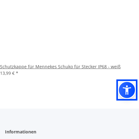
Schutzkappe für Mennekes Schuko für Stecker IP68 - weiß
13,99 €
*
Informationen