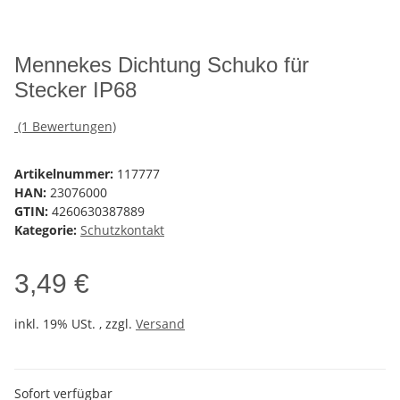
Mennekes Dichtung Schuko für
Stecker IP68
(1 Bewertungen)
Artikelnummer:
117777
HAN:
23076000
GTIN:
4260630387889
Kategorie:
Schutzkontakt
3,49 €
inkl. 19% USt. , zzgl.
Versand
Sofort verfügbar