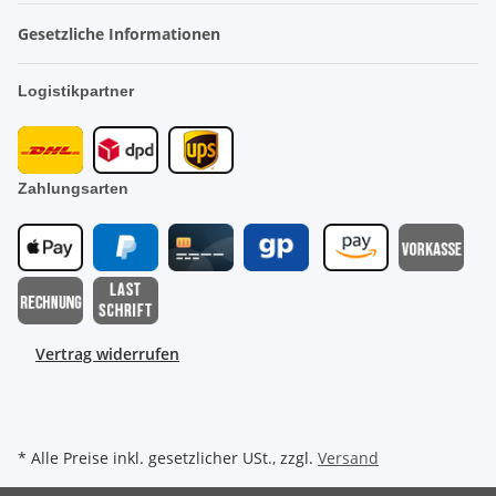
Gesetzliche Informationen
Logistikpartner
Zahlungsarten
Vertrag widerrufen
* Alle Preise inkl. gesetzlicher USt., zzgl.
Versand