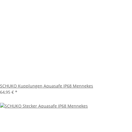
SCHUKO Kupplungen Aquasafe IP68 Mennekes
64,95 €
*