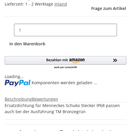
Lieferzeit:
1 - 2 Werktage
Inland
Frage zum Artikel
In den Warenkorb
Loading...
Komponenten werden geladen ...
Beschreibung
Bewertungen
Ersatzdichtung für Menneckes Schuko Stecker IP68 passen
auch bei der Ausführung TM Bronzegrün