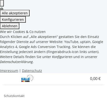
Alle akzeptieren
Konfigurieren
Ablehnen
Wie wir Cookies & Co nutzen
Durch Klicken auf „Alle akzeptieren“ gestatten Sie den Einsatz
folgender Dienste auf unserer Website: YouTube, uptain, Google
Analytics 4, Google Ads Conversion Tracking. Sie können die
Einstellung jederzeit ändern (Fingerabdruck-Icon links unten).
Weitere Details finden Sie unter
Konfigurieren
und in unserer
Datenschutzerklärung
.
Impressum
|
Datenschutz
0,00 €
Schutzkontakt