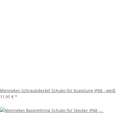
Mennekes Schraubdeckel Schuko für Kupplung IP68 - weiß
11,95 €
*