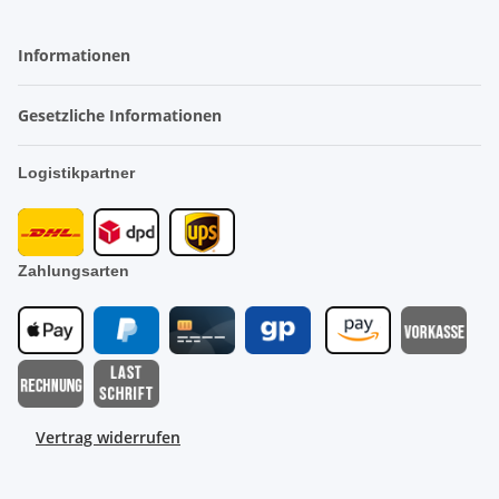
Informationen
Gesetzliche Informationen
Logistikpartner
Zahlungsarten
Vertrag widerrufen