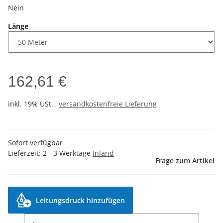
Nein
Länge
162,61 €
inkl. 19% USt. ,
versandkostenfreie Lieferung
Sofort verfügbar
Lieferzeit:
2 - 3 Werktage
Inland
Frage zum Artikel
Leitungsdruck hinzufügen