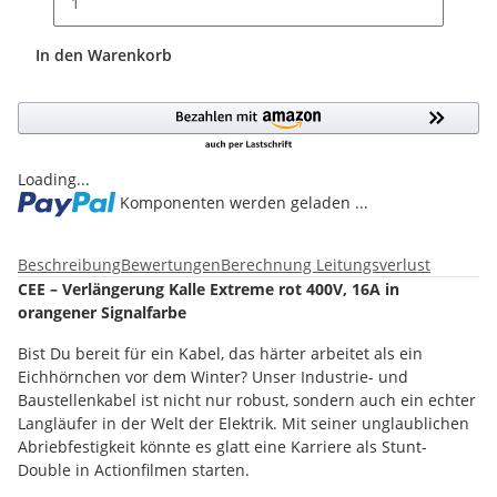
In den Warenkorb
Loading...
Komponenten werden geladen ...
Beschreibung
Bewertungen
Berechnung Leitungsverlust
CEE – Verlängerung Kalle Extreme rot 400V, 16A in
orangener Signalfarbe
Bist Du bereit für ein Kabel, das härter arbeitet als ein
Eichhörnchen vor dem Winter? Unser Industrie- und
Baustellenkabel ist nicht nur robust, sondern auch ein echter
Langläufer in der Welt der Elektrik. Mit seiner unglaublichen
Abriebfestigkeit könnte es glatt eine Karriere als Stunt-
Double in Actionfilmen starten.