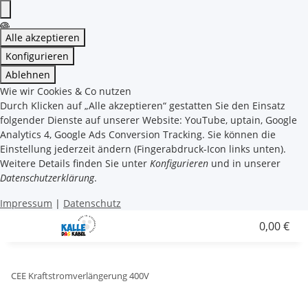
Alle akzeptieren
Konfigurieren
Ablehnen
Wie wir Cookies & Co nutzen
Durch Klicken auf „Alle akzeptieren“ gestatten Sie den Einsatz
folgender Dienste auf unserer Website: YouTube, uptain, Google
Analytics 4, Google Ads Conversion Tracking. Sie können die
Einstellung jederzeit ändern (Fingerabdruck-Icon links unten).
Weitere Details finden Sie unter
Konfigurieren
und in unserer
Datenschutzerklärung
.
Impressum
|
Datenschutz
0,00 €
CEE Kraftstromverlängerung 400V