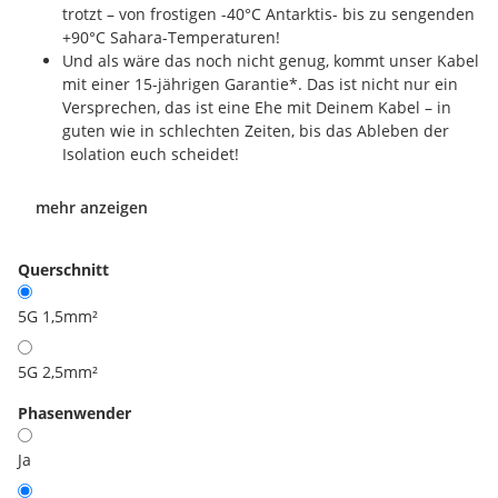
trotzt – von frostigen -40°C Antarktis- bis zu sengenden
+90°C Sahara-Temperaturen!
Und als wäre das noch nicht genug, kommt unser Kabel
mit einer 15-jährigen Garantie*. Das ist nicht nur ein
Versprechen, das ist eine Ehe mit Deinem Kabel – in
guten wie in schlechten Zeiten, bis das Ableben der
Isolation euch scheidet!
mehr anzeigen
Querschnitt
5G 1,5mm²
5G 2,5mm²
Phasenwender
Ja