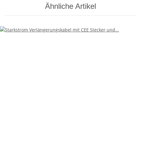
Ähnliche Artikel