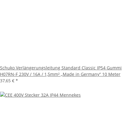
Schuko Verlängerungsleitung Standard Classic IP54 Gummi
H07RN-F 230V / 16A / 1,5mm² „Made in Germany“ 10 Meter
37,65 €
*