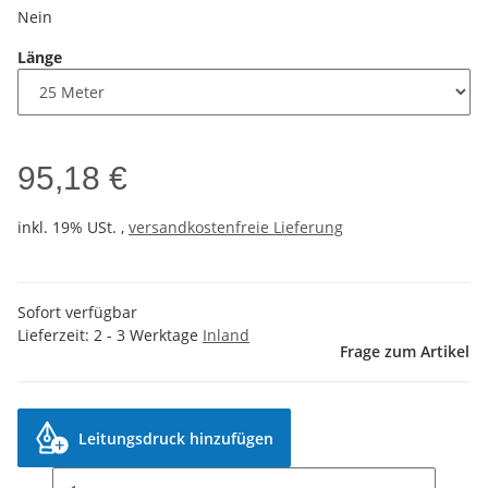
Nein
Länge
95,18 €
inkl. 19% USt. ,
versandkostenfreie Lieferung
Sofort verfügbar
Lieferzeit:
2 - 3 Werktage
Inland
Frage zum Artikel
Leitungsdruck hinzufügen