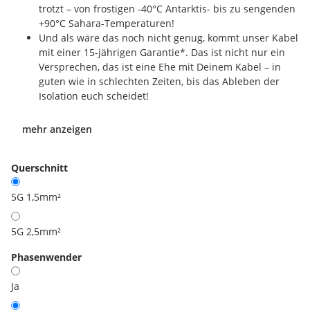
trotzt – von frostigen -40°C Antarktis- bis zu sengenden
+90°C Sahara-Temperaturen!
Und als wäre das noch nicht genug, kommt unser Kabel
mit einer 15-jährigen Garantie*. Das ist nicht nur ein
Versprechen, das ist eine Ehe mit Deinem Kabel – in
guten wie in schlechten Zeiten, bis das Ableben der
Isolation euch scheidet!
mehr anzeigen
Querschnitt
5G 1,5mm²
5G 2,5mm²
Phasenwender
Ja