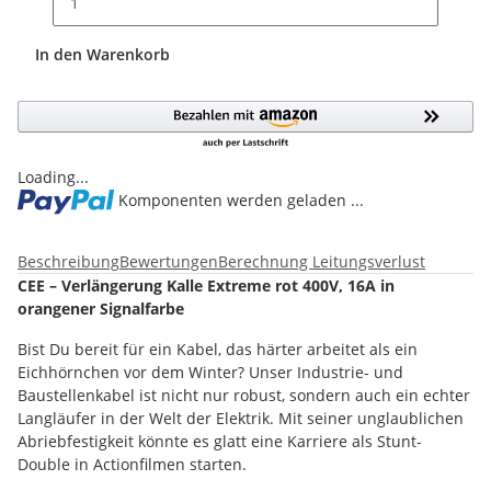
In den Warenkorb
Loading...
Komponenten werden geladen ...
Beschreibung
Bewertungen
Berechnung Leitungsverlust
CEE – Verlängerung Kalle Extreme rot 400V, 16A in
orangener Signalfarbe
Bist Du bereit für ein Kabel, das härter arbeitet als ein
Eichhörnchen vor dem Winter? Unser Industrie- und
Baustellenkabel ist nicht nur robust, sondern auch ein echter
Langläufer in der Welt der Elektrik. Mit seiner unglaublichen
Abriebfestigkeit könnte es glatt eine Karriere als Stunt-
Double in Actionfilmen starten.