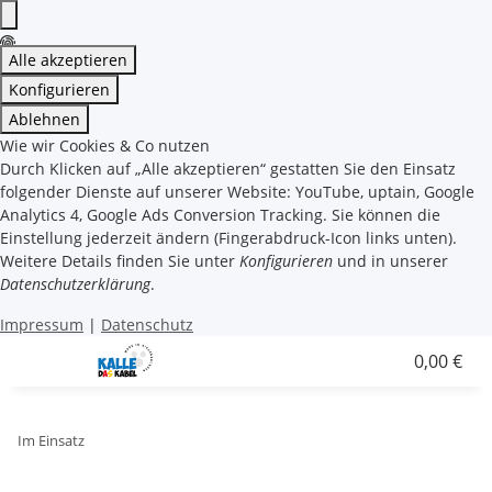
Alle akzeptieren
Konfigurieren
Ablehnen
Wie wir Cookies & Co nutzen
Durch Klicken auf „Alle akzeptieren“ gestatten Sie den Einsatz
folgender Dienste auf unserer Website: YouTube, uptain, Google
Analytics 4, Google Ads Conversion Tracking. Sie können die
Einstellung jederzeit ändern (Fingerabdruck-Icon links unten).
Weitere Details finden Sie unter
Konfigurieren
und in unserer
Datenschutzerklärung
.
Impressum
|
Datenschutz
0,00 €
Im Einsatz