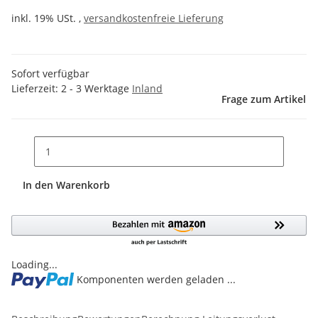
inkl. 19% USt. ,
versandkostenfreie Lieferung
Sofort verfügbar
Lieferzeit:
2 - 3 Werktage
Inland
Frage zum Artikel
In den Warenkorb
Loading...
Komponenten werden geladen ...