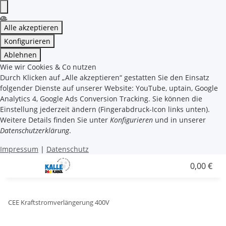
Alle akzeptieren
Konfigurieren
Ablehnen
Wie wir Cookies & Co nutzen
Durch Klicken auf „Alle akzeptieren“ gestatten Sie den Einsatz
folgender Dienste auf unserer Website: YouTube, uptain, Google
Analytics 4, Google Ads Conversion Tracking. Sie können die
Einstellung jederzeit ändern (Fingerabdruck-Icon links unten).
Weitere Details finden Sie unter
Konfigurieren
und in unserer
Datenschutzerklärung
.
Impressum
|
Datenschutz
0,00 €
CEE Kraftstromverlängerung 400V