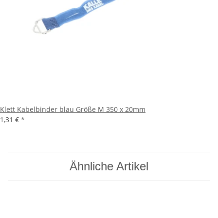
Klett Kabelbinder blau Größe M 350 x 20mm
1,31 €
*
Ähnliche Artikel