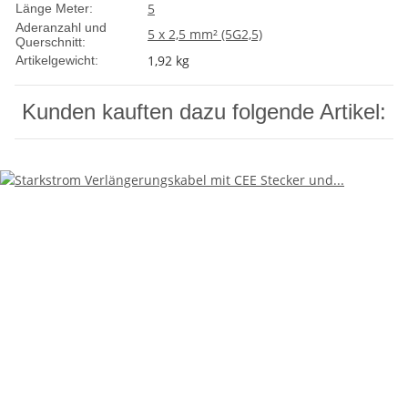
5
Länge Meter:
Aderanzahl und
5 x 2,5 mm² (5G2,5)
Querschnitt:
1,92
kg
Artikelgewicht:
Kunden kauften dazu folgende Artikel: