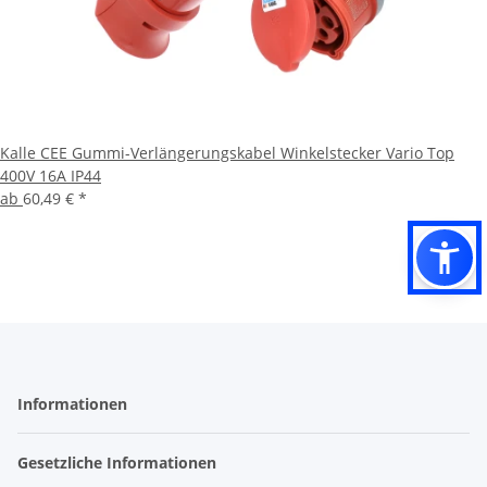
Kalle CEE Gummi-Verlängerungskabel Winkelstecker Vario Top
400V 16A IP44
ab
60,49 €
*
Informationen
Gesetzliche Informationen