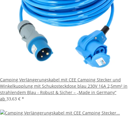
Camping Verlängerungskabel mit CEE Camping Stecker und
Winkelkupplung mit Schukosteckdose blau 230V 16A 2,5mm² in
strahlendem Blau - Robust & Sicher – „Made in Germany“
ab
33,63 €
*