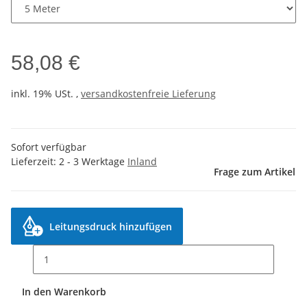
58,08 €
inkl. 19% USt. ,
versandkostenfreie Lieferung
Sofort verfügbar
Lieferzeit:
2 - 3 Werktage
Inland
Frage zum Artikel
Leitungsdruck hinzufügen
In den Warenkorb