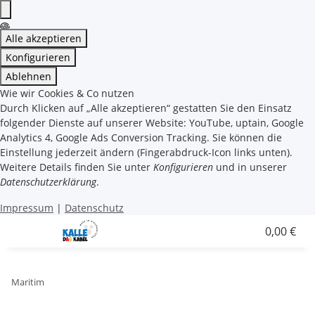
Alle akzeptieren
Konfigurieren
Ablehnen
Wie wir Cookies & Co nutzen
Durch Klicken auf „Alle akzeptieren“ gestatten Sie den Einsatz
folgender Dienste auf unserer Website: YouTube, uptain, Google
Analytics 4, Google Ads Conversion Tracking. Sie können die
Einstellung jederzeit ändern (Fingerabdruck-Icon links unten).
Weitere Details finden Sie unter
Konfigurieren
und in unserer
Datenschutzerklärung
.
Impressum
|
Datenschutz
0,00 €
Maritim