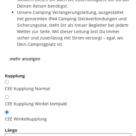
Deinen Reisen benötigst.
Unsere Camping Verlängerungsleitung, ausgestattet
mit genormten IP44 Camping Steckverbindungen und
Sicherungsöse, steht Dir als treuer Begleiter bei jedem
Wetter zur Seite. Mit dieser Leitung bist Du immer
sicher und zuverlässig mit Strom versorgt – egal, wo
Dein Campingplatz ist.
mehr anzeigen
Kupplung
CEE Kupplung Normal
CEE Kupplung Winkel kompakt
CEE Winkelkupplung
Länge