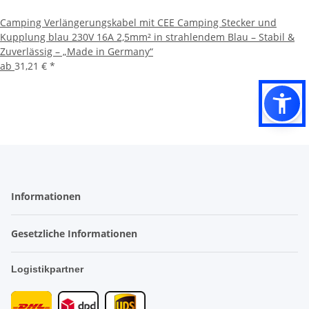
Camping Verlängerungskabel mit CEE Camping Stecker und
Kupplung blau 230V 16A 2,5mm² in strahlendem Blau – Stabil &
Zuverlässig – „Made in Germany“
ab
31,21 €
*
Informationen
Gesetzliche Informationen
Logistikpartner