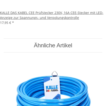
KALLE DAS KABEL CEE Prüfstecker 230V, 16A CEE-Stecker mit LED-
Anzeige zur Spannungs- und Verpolungskontrolle
17,95 €
*
Ähnliche Artikel