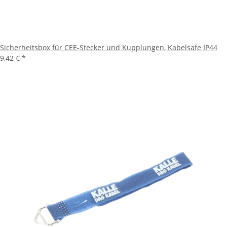
Sicherheitsbox für CEE-Stecker und Kupplungen, Kabelsafe IP44
9,42 €
*