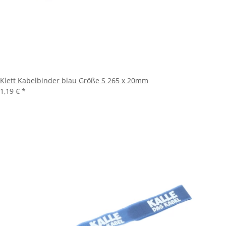
Klett Kabelbinder blau Größe S 265 x 20mm
1,19 €
*