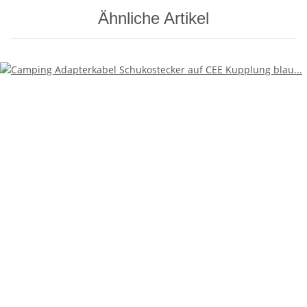
Ähnliche Artikel