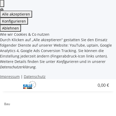
Alle akzeptieren
Konfigurieren
Ablehnen
Wie wir Cookies & Co nutzen
Durch Klicken auf „Alle akzeptieren“ gestatten Sie den Einsatz
folgender Dienste auf unserer Website: YouTube, uptain, Google
Analytics 4, Google Ads Conversion Tracking. Sie können die
Einstellung jederzeit ändern (Fingerabdruck-Icon links unten).
Weitere Details finden Sie unter
Konfigurieren
und in unserer
Datenschutzerklärung
.
Impressum
|
Datenschutz
0,00 €
Bau