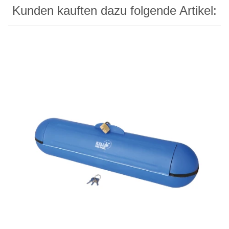
Kunden kauften dazu folgende Artikel: