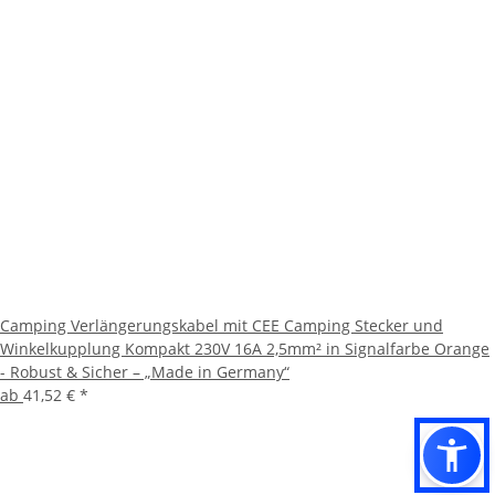
Camping Verlängerungskabel mit CEE Camping Stecker und
Winkelkupplung Kompakt 230V 16A 2,5mm² in Signalfarbe Orange
- Robust & Sicher – „Made in Germany“
ab
41,52 €
*