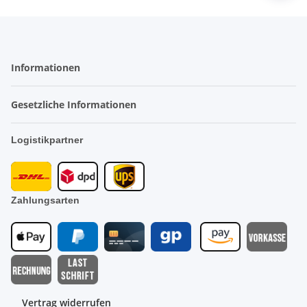
Informationen
Gesetzliche Informationen
Logistikpartner
Zahlungsarten
Vertrag widerrufen