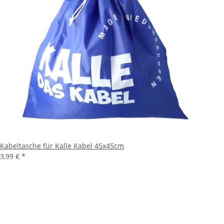
Kabeltasche für Kalle Kabel 45x45cm
3,99 €
*