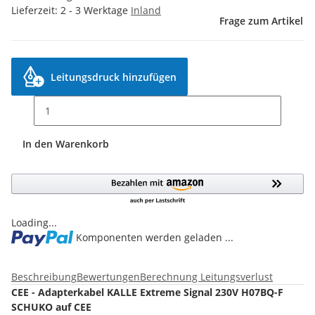
Lieferzeit:
2 - 3 Werktage
Inland
Frage zum Artikel
Leitungsdruck hinzufügen
In den Warenkorb
Loading...
Komponenten werden geladen ...
Beschreibung
Bewertungen
Berechnung Leitungsverlust
CEE - Adapterkabel KALLE Extreme Signal 230V H07BQ-F
SCHUKO auf CEE