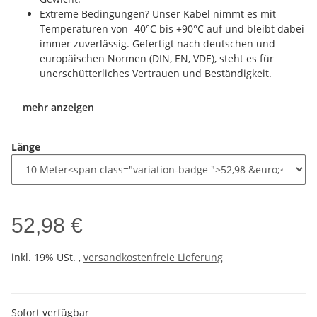
Extreme Bedingungen? Unser Kabel nimmt es mit
Temperaturen von -40°C bis +90°C auf und bleibt dabei
immer zuverlässig. Gefertigt nach deutschen und
europäischen Normen (DIN, EN, VDE), steht es für
unerschütterliches Vertrauen und Beständigkeit.
mehr anzeigen
Länge
52,98 €
inkl. 19% USt. ,
versandkostenfreie Lieferung
Sofort verfügbar