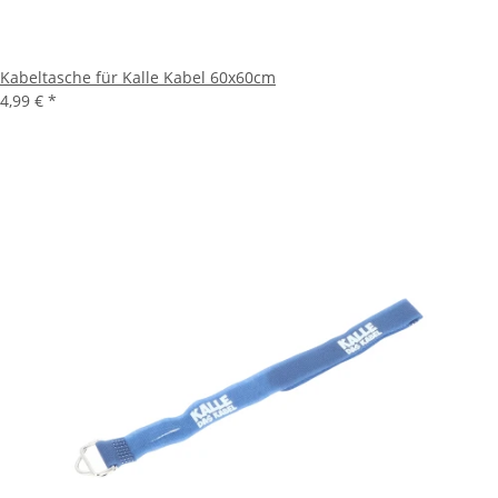
Kabeltasche für Kalle Kabel 60x60cm
4,99 €
*