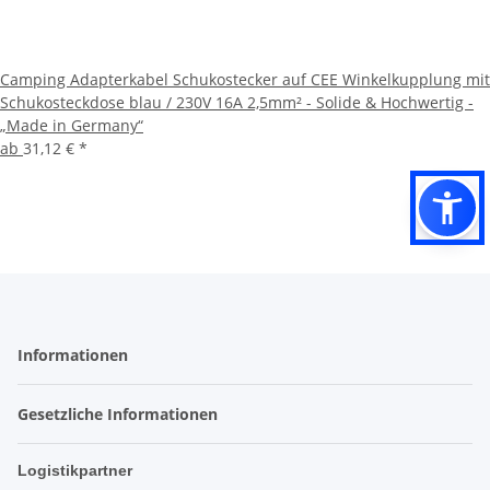
Camping Adapterkabel Schukostecker auf CEE Winkelkupplung mit
Schukosteckdose blau / 230V 16A 2,5mm² - Solide & Hochwertig -
„Made in Germany“
ab
31,12 €
*
Informationen
Gesetzliche Informationen
Logistikpartner