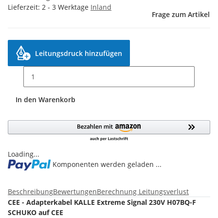
Lieferzeit:
2 - 3 Werktage
Inland
Frage zum Artikel
Leitungsdruck hinzufügen
In den Warenkorb
Loading...
Komponenten werden geladen ...
Beschreibung
Bewertungen
Berechnung Leitungsverlust
CEE - Adapterkabel KALLE Extreme Signal 230V H07BQ-F
SCHUKO auf CEE