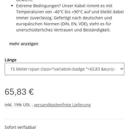
Extreme Bedingungen? Unser Kabel nimmt es mit
Temperaturen von -40°C bis +90°C auf und bleibt dabei
immer zuverlässig. Gefertigt nach deutschen und
europäischen Normen (DIN, EN, VDE), steht es für
unerschütterliches Vertrauen und Beständigkeit.
mehr anzeigen
Länge
65,83 €
inkl. 19% USt. ,
versandkostenfreie Lieferung
Sofort verfügbar