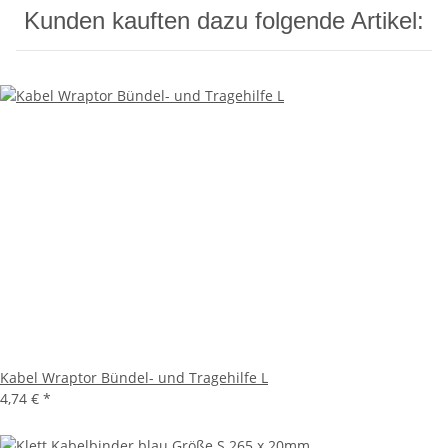
Kunden kauften dazu folgende Artikel:
Kabel Wraptor Bündel- und Tragehilfe L
4,74 €
*