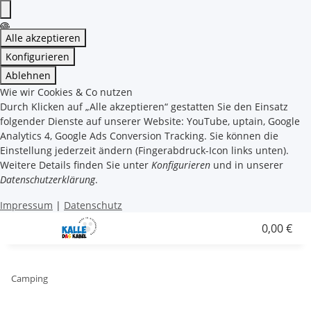
Alle akzeptieren
Konfigurieren
Ablehnen
Wie wir Cookies & Co nutzen
Durch Klicken auf „Alle akzeptieren“ gestatten Sie den Einsatz
folgender Dienste auf unserer Website: YouTube, uptain, Google
Analytics 4, Google Ads Conversion Tracking. Sie können die
Einstellung jederzeit ändern (Fingerabdruck-Icon links unten).
Weitere Details finden Sie unter
Konfigurieren
und in unserer
Datenschutzerklärung
.
Impressum
|
Datenschutz
0,00 €
Camping