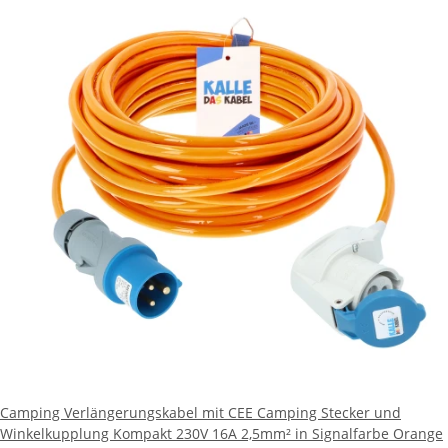
Camping Verlängerungskabel mit CEE Camping Stecker und
Winkelkupplung Kompakt 230V 16A 2,5mm² in Signalfarbe Orange