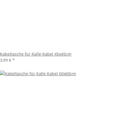
Kabeltasche für Kalle Kabel 45x45cm
3,99 €
*