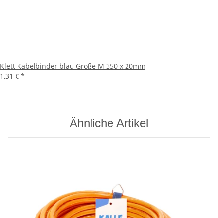
Klett Kabelbinder blau Größe M 350 x 20mm
1,31 €
*
Ähnliche Artikel