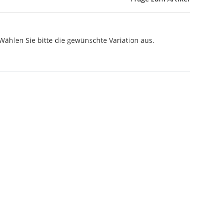
 Wählen Sie bitte die gewünschte Variation aus.