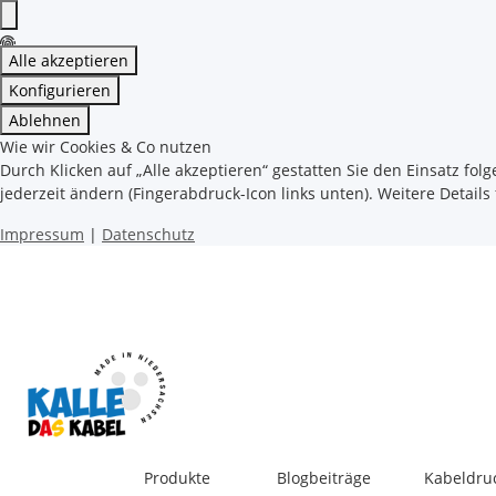
Alle akzeptieren
Konfigurieren
Ablehnen
Wie wir Cookies & Co nutzen
Durch Klicken auf „Alle akzeptieren“ gestatten Sie den Einsatz fol
jederzeit ändern (Fingerabdruck-Icon links unten). Weitere Details
Impressum
|
Datenschutz
Produkte
Blogbeiträge
Kabeldru