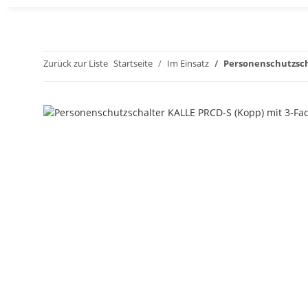
Zurück zur Liste
Startseite
Im Einsatz
Personenschutzsch