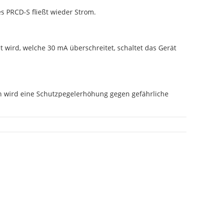
s PRCD-S fließt wieder Strom.
ird, welche 30 mA überschreitet, schaltet das Gerät
h wird eine Schutzpegelerhöhung gegen gefährliche