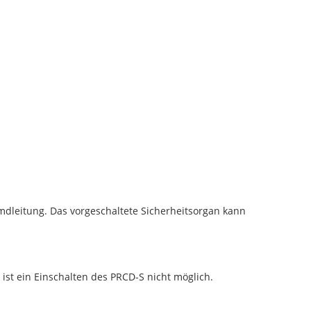
mdleitung. Das vorgeschaltete Sicherheitsorgan kann
ist ein Einschalten des PRCD-S nicht möglich.