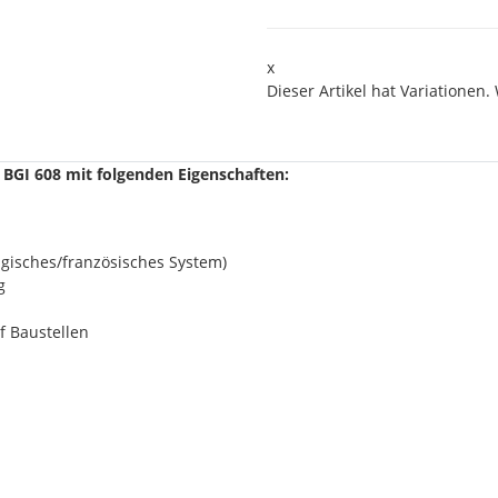
x
Dieser Artikel hat Variationen.
 BGI 608 mit folgenden Eigenschaften:
gisches/französisches System)
g
 Baustellen