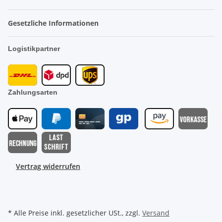
Gesetzliche Informationen
Logistikpartner
Zahlungsarten
Vertrag widerrufen
* Alle Preise inkl. gesetzlicher USt., zzgl.
Versand