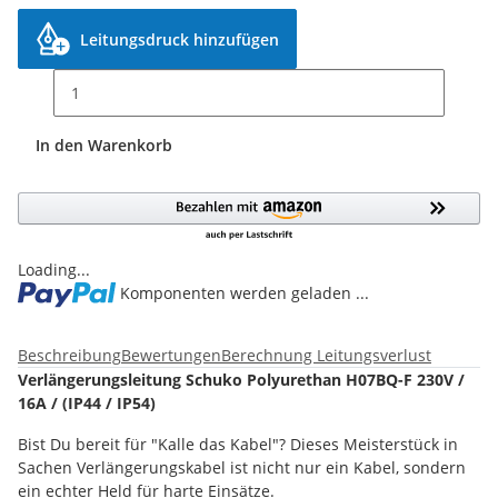
Leitungsdruck hinzufügen
In den Warenkorb
Loading...
Komponenten werden geladen ...
Beschreibung
Bewertungen
Berechnung Leitungsverlust
Verlängerungsleitung Schuko Polyurethan H07BQ-F 230V /
16A / (IP44 / IP54)
Bist Du bereit für "Kalle das Kabel"? Dieses Meisterstück in
Sachen Verlängerungskabel ist nicht nur ein Kabel, sondern
ein echter Held für harte Einsätze.