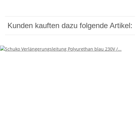
Kunden kauften dazu folgende Artikel: