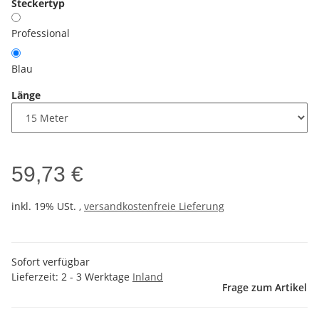
Steckertyp
Professional
Blau
Länge
59,73 €
inkl. 19% USt. ,
versandkostenfreie Lieferung
Sofort verfügbar
Lieferzeit:
2 - 3 Werktage
Inland
Frage zum Artikel