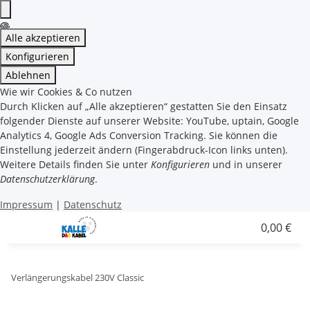
Alle akzeptieren
Konfigurieren
Ablehnen
Wie wir Cookies & Co nutzen
Durch Klicken auf „Alle akzeptieren“ gestatten Sie den Einsatz
folgender Dienste auf unserer Website: YouTube, uptain, Google
Analytics 4, Google Ads Conversion Tracking. Sie können die
Einstellung jederzeit ändern (Fingerabdruck-Icon links unten).
Weitere Details finden Sie unter
Konfigurieren
und in unserer
Datenschutzerklärung
.
Impressum
|
Datenschutz
0,00 €
Verlängerungskabel 230V Classic