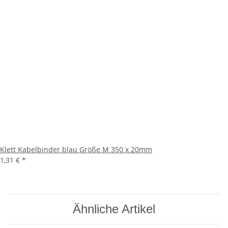
Klett Kabelbinder blau Größe M 350 x 20mm
1,31 €
*
Ähnliche Artikel