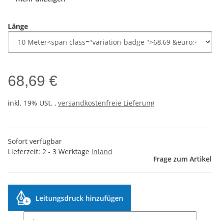
Länge
68,69 €
inkl. 19% USt. ,
versandkostenfreie Lieferung
Sofort verfügbar
Lieferzeit:
2 - 3 Werktage
Inland
Frage zum Artikel
Leitungsdruck hinzufügen