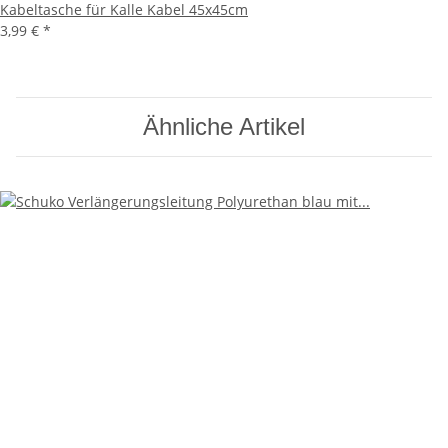
Kabeltasche für Kalle Kabel 45x45cm
3,99 €
*
Ähnliche Artikel