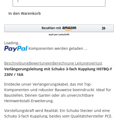
In den Warenkorb
Loading...
Komponenten werden geladen ...
Beschreibung
Bewertungen
Berechnung Leitungsverlust
Verlängerungsleitung mit Schuko 3-fach Kupplung H07BQ-F
230V / 16A
Entdecke unser Verlängerungskabel, das mit Top-
Komponenten und robuster Bauweise beeindruckt. Ideal für
Baustellen, Deinen Garten oder als unverzichtbare
Heimwerkstatt-Erweiterung.
Vorstellungskraft wird Realität: Ein Schuko Stecker und eine
Schuko 3-fach Kupplung, beides vom Qualitätshersteller PCE.