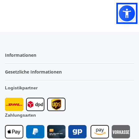
Informationen
Gesetzliche Informationen
Logistikpartner
Zahlungsarten