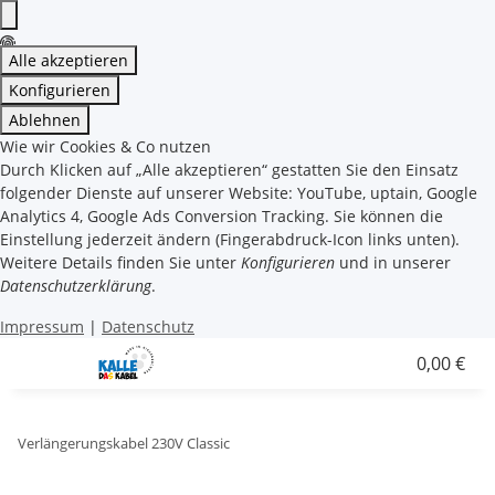
Alle akzeptieren
Konfigurieren
Ablehnen
Wie wir Cookies & Co nutzen
Durch Klicken auf „Alle akzeptieren“ gestatten Sie den Einsatz
folgender Dienste auf unserer Website: YouTube, uptain, Google
Analytics 4, Google Ads Conversion Tracking. Sie können die
Einstellung jederzeit ändern (Fingerabdruck-Icon links unten).
Weitere Details finden Sie unter
Konfigurieren
und in unserer
Datenschutzerklärung
.
Impressum
|
Datenschutz
0,00 €
Verlängerungskabel 230V Classic