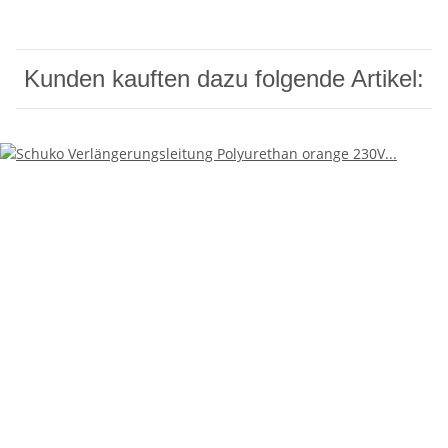
Kunden kauften dazu folgende Artikel: